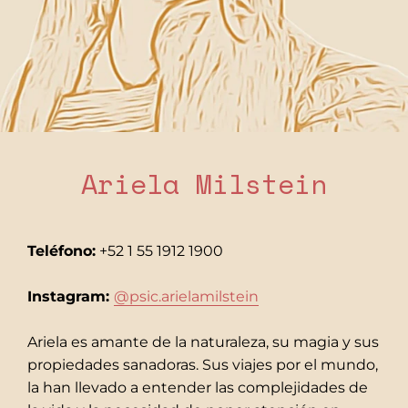
Ariela Milstein
Teléfono:
+52 1 55 1912 1900
Instagram:
@
psic.arielamilstein
Ariela es amante de la naturaleza, su magia y sus
propiedades sanadoras. Sus viajes por el mundo,
la han llevado a entender las complejidades de