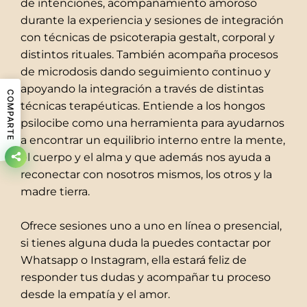
de intenciones, acompañamiento amoroso
durante la experiencia y sesiones de integración
con técnicas de psicoterapia gestalt, corporal y
distintos rituales. También acompaña procesos
de microdosis dando seguimiento continuo y
apoyando la integración a través de distintas
COMPARTE
técnicas terapéuticas. Entiende a los hongos
psilocibe como una herramienta para ayudarnos
a encontrar un equilibrio interno entre la mente,
el cuerpo y el alma y que además nos ayuda a
reconectar con nosotros mismos, los otros y la
madre tierra.
Ofrece sesiones uno a uno en línea o presencial,
si tienes alguna duda la puedes contactar por
Whatsapp o Instagram, ella estará feliz de
responder tus dudas y acompañar tu proceso
desde la empatía y el amor.