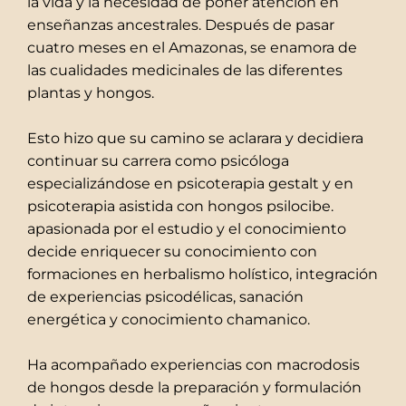
la vida y la necesidad de poner atención en
enseñanzas ancestrales. Después de pasar
cuatro meses en el Amazonas, se enamora de
las cualidades medicinales de las diferentes
plantas y hongos.
Esto hizo que su camino se aclarara y decidiera
continuar su carrera como psicóloga
especializándose en psicoterapia gestalt y en
psicoterapia asistida con hongos psilocibe.
apasionada por el estudio y el conocimiento
decide enriquecer su conocimiento con
formaciones en herbalismo holístico, integración
de experiencias psicodélicas, sanación
energética y conocimiento chamanico.
Ha acompañado experiencias con macrodosis
de hongos desde la preparación y formulación