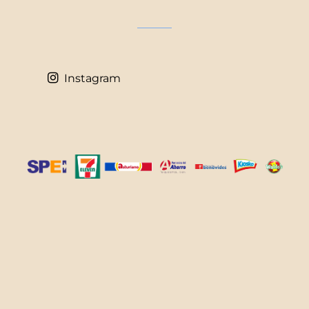
Instagram