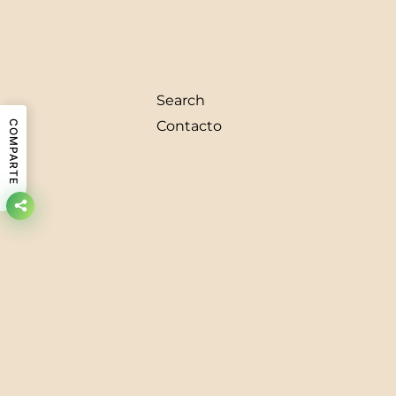
Search
Contacto
COMPARTE